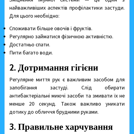
найважливіших аспектів профілактики застуди.
Для цього необхідно:
Споживати більше овочів і фруктів.
Регулярно займатися фізичною активністю.
Достатньо спати.
Пити багато води.
2. Дотримання гігієни
Регулярне миття рук є важливим засобом для
запобігання застуді. Слід обирати
антибактеріальні миючі засоби та змивати їх не
менше 20 секунд. Також важливо уникати
дотику до обличчя брудними руками.
3. Правильне харчування