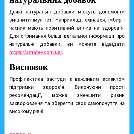
Деякі натуральні добавки можуть допомогти
зміцнити імунітет. Наприклад, ехінацея, імбир і
часник мають позитивний вплив на здоров’я.
Для отримання більш детальної інформації про
натуральні добавки, ви можете відвідати
https://amatey.com.ua/
.
Висновок
Профілактика застуди є важливим аспектом
підтримки здоров’я. Виконуючи прості
рекомендації, можна зменшити ризик
захворювання та зберегти своє самопочуття на
високому рівні.