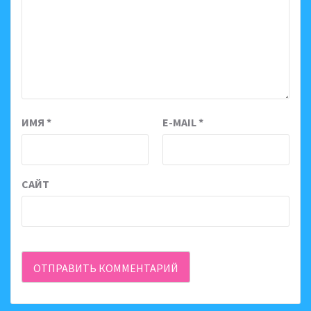
ИМЯ
*
E-MAIL
*
САЙТ