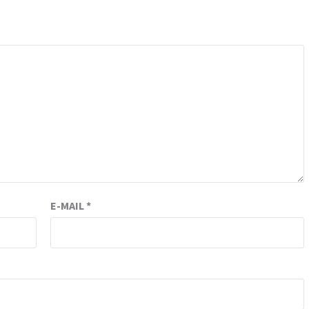
E-MAIL
*