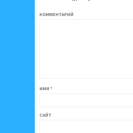
КОММЕНТАРИЙ
ИМЯ
*
САЙТ